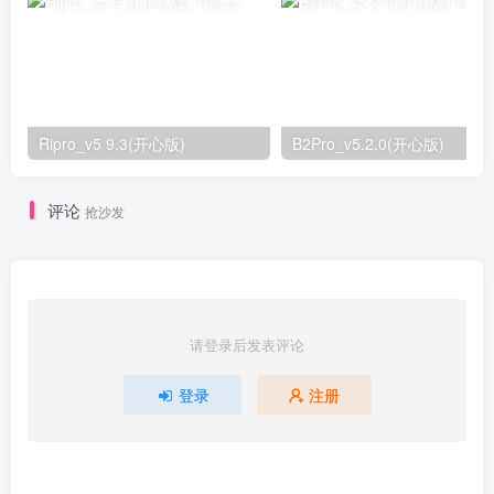
Ripro_v5 9.3(开心版)
B2Pro_v5.2.0(开心版)
评论
抢沙发
请登录后发表评论
登录
注册