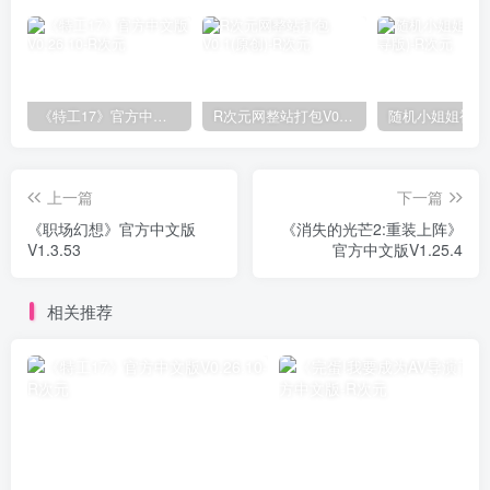
《特工17》官方中文版V0.26.10
R次元网整站打包V0.1(原创)
上一篇
下一篇
《职场幻想》官方中文版
《消失的光芒2:重装上阵》
V1.3.53
官方中文版V1.25.4
相关推荐