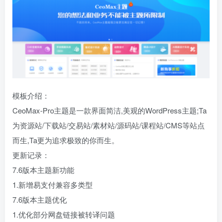
模板介绍：
CeoMax-Pro主题是一款界面简洁,美观的WordPress主题;Ta
为资源站/下载站/交易站/素材站/源码站/课程站/CMS等站点
而生,Ta更为追求极致的你而生。
更新记录：
7.6版本主题新功能
1.新增易支付兼容多类型
7.6版本主题优化
1.优化部分网盘链接被转译问题