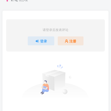
请登录后发表评论
登录
注册