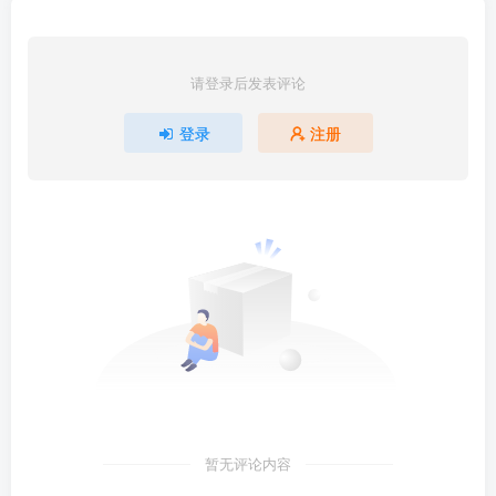
请登录后发表评论
登录
注册
暂无评论内容