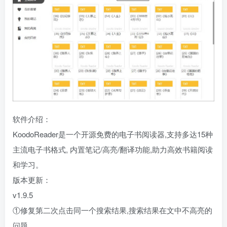
软件介绍：
KoodoReader是一个开源免费的电子书阅读器,支持多达15种
主流电子书格式, 内置笔记/高亮/翻译功能,助力高效书籍阅读
和学习。
版本更新：
v1.9.5
①修复第二次点击同一个搜索结果,搜索结果在文中不高亮的
问题