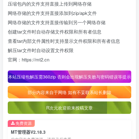
压缩包内的文件支持直接上传到网络存储
网络存储的文件支持直接添加到zip/apk文件
网络存储的文件支持直接传输到另一个网络存储
创建tar文件时自动存储文件权限和所有者信息
查看tar内部文件属性时支持显示文件权限和所有者信息
解压tar文件时自动设置文件权限
官网：https://mt2.cn
本站压缩包解压需360zip 否则会出现解压失败与密码错误等提示
部分内容来自于网络 如有不妥联系站长删除
R次元欢迎前来投稿文章
免费资源
MT管理器V2.18.3