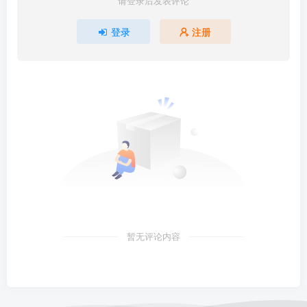
请登录后发表评论
登录
注册
暂无评论内容