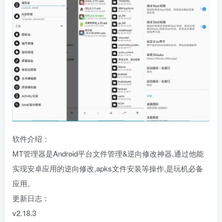
软件介绍：
MT管理器是Android平台文件管理&逆向修改神器,通过他能
实现安卓应用的逆向修改,apks文件安装等操作,是玩机必备
应用。
更新日志：
v2.18.3