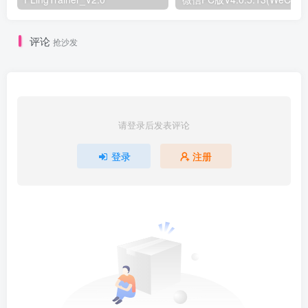
评论
抢沙发
请登录后发表评论
登录
注册