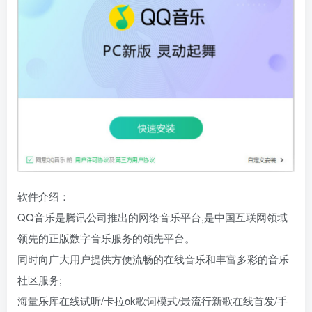
软件介绍：
QQ音乐是腾讯公司推出的网络音乐平台,是中国互联网领域
领先的正版数字音乐服务的领先平台。
同时向广大用户提供方便流畅的在线音乐和丰富多彩的音乐
社区服务;
海量乐库在线试听/卡拉ok歌词模式/最流行新歌在线首发/手