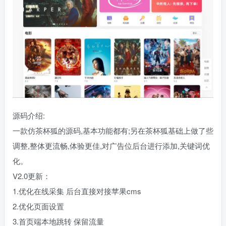
源码介绍:
一款仿茶杯狐的源码,基本功能都有;另在茶杯狐基础上做了些
调整,整体更流畅,体验更佳,对广告位后台进行添加,关键词优
化。
V2.0更新：
1.优化在线采集 后台直接对接苹果cms
2.优化页面设置
3.首页端本地跳转 保留流量