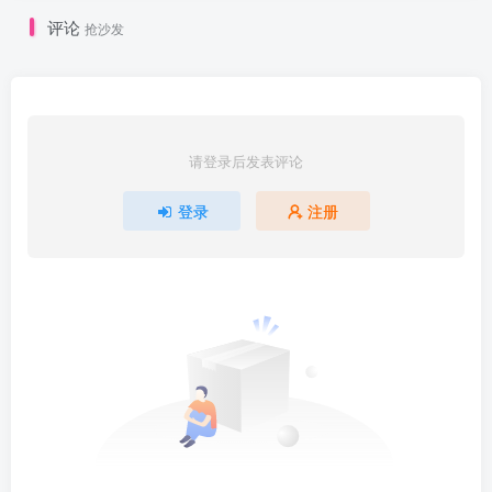
评论
抢沙发
请登录后发表评论
登录
注册