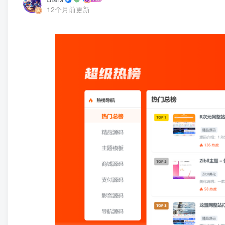
12个月前更新