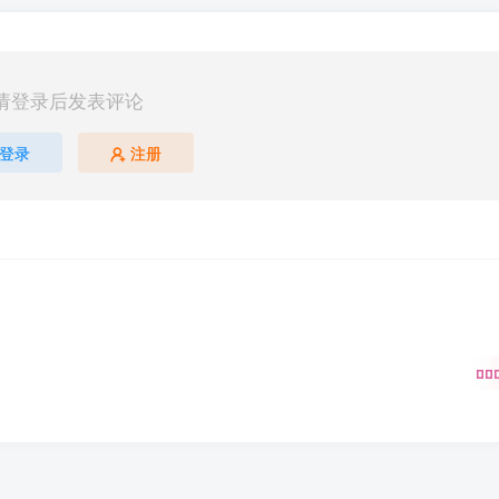
请登录后发表评论
登录
注册
000