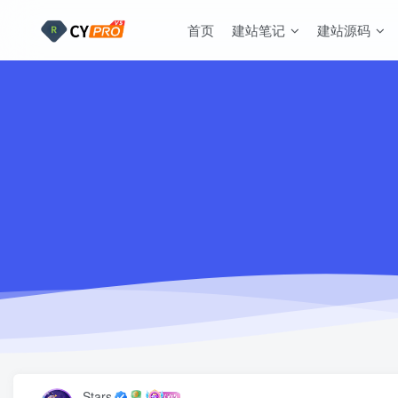
首页
建站笔记
建站源码
Stars