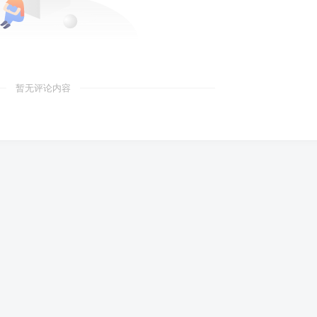
暂无评论内容