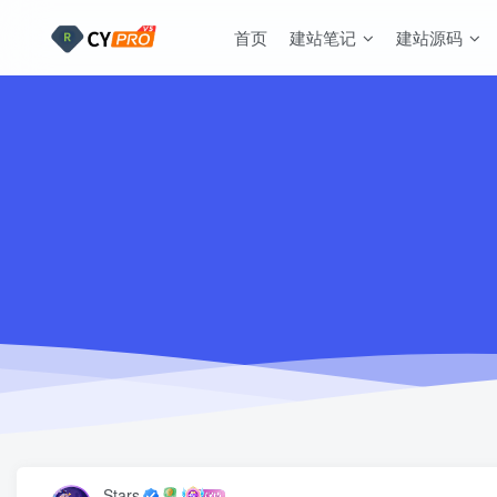
首页
建站笔记
建站源码
Stars