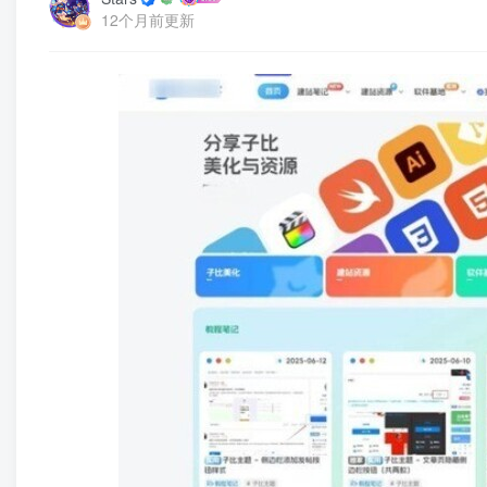
12个月前更新