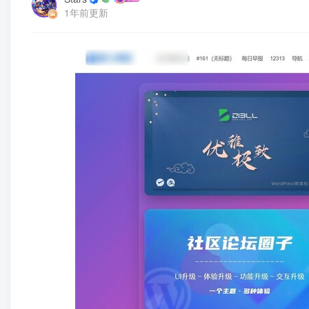
1年前更新