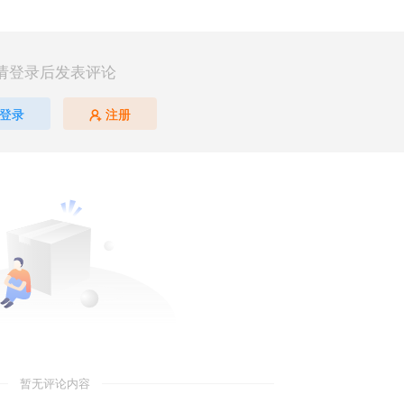
请登录后发表评论
登录
注册
暂无评论内容