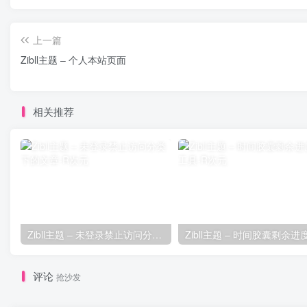
上一篇
Zibll主题 – 个人本站页面
相关推荐
Zibll主题 – 未登录禁止访问分类下的文章
评论
抢沙发