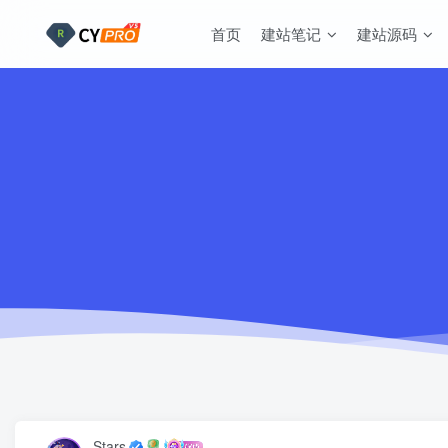
首页
建站笔记
建站源码
Stars