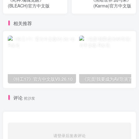
(BLEACH)官方中文版
(Karma)官方中文版
相关推荐
《特工17》官方中文版V0.26.10
《完蛋!我
评论
抢沙发
请登录后发表评论