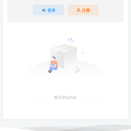
登录
注册
暂无评论内容