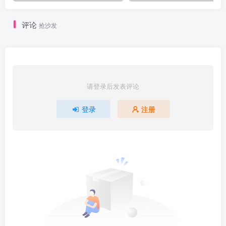
评论
抢沙发
请登录后发表评论
登录
注册