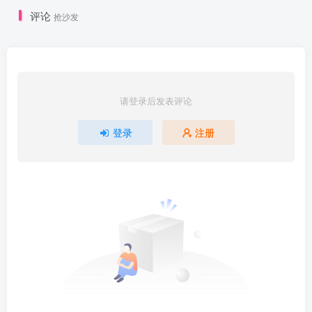
评论
抢沙发
请登录后发表评论
登录
注册