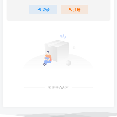
登录
注册
暂无评论内容