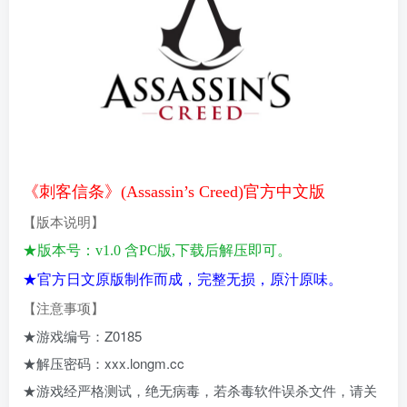
《刺客信条》(Assassin’s Creed)官方中文版
【版本说明】
★版本号：v1.0
含PC版,下载后解压即可。
★官方日文原版制作而成，完整无损，原汁原味。
【注意事项
】
★游戏编号：Z0185
★解压密码：xxx.longm.cc
★游戏经严格测试，绝无病毒，若杀毒软件误杀文件，请关