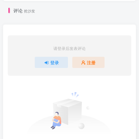
评论
抢沙发
请登录后发表评论
登录
注册