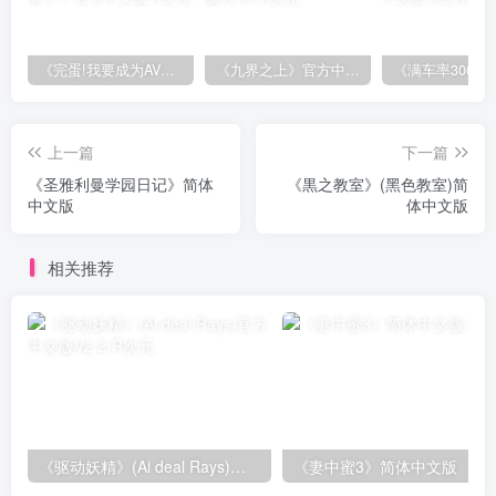
《完蛋!我要成为AV导演了!》官方中文版
《九界之上》官方中文版V0.60
上一篇
下一篇
《圣雅利曼学园日记》简体
《黒之教室》(黑色教室)简
中文版
体中文版
相关推荐
《驱动妖精》(Ai deal Rays)官方中文版V2.2
《妻中蜜3》简体中文版