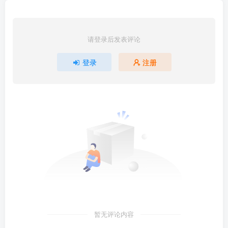
请登录后发表评论
登录
注册
暂无评论内容