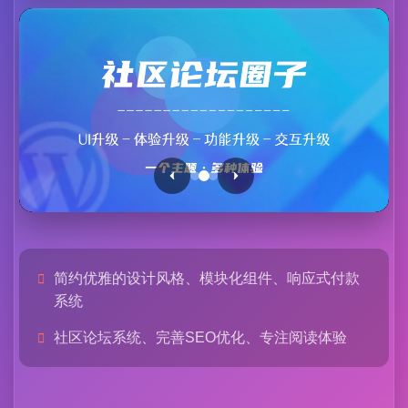
简约优雅的设计风格、模块化组件、响应式付款
系统
社区论坛系统、完善SEO优化、专注阅读体验