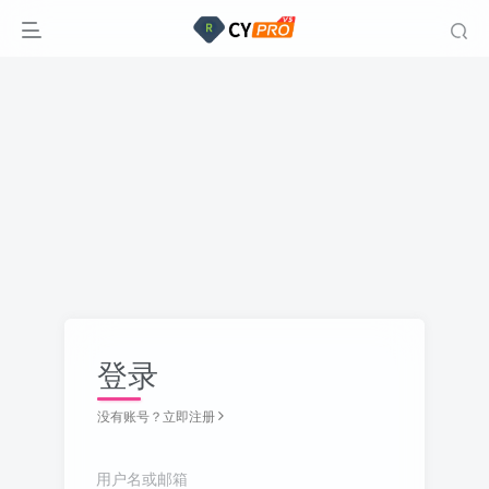
登录
没有账号？立即注册
用户名或邮箱