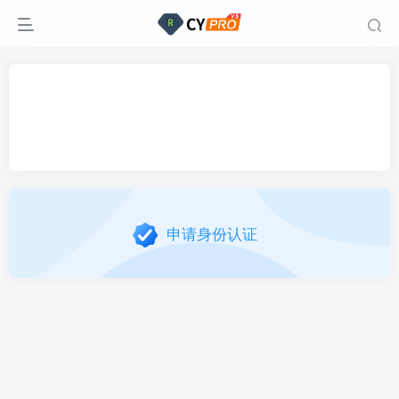
申请身份认证