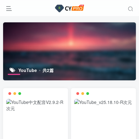
YouTube
共2篇