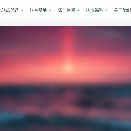
站点优选
软件基地
综合休闲
站点福利
关于我