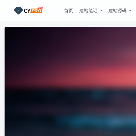
首页
建站笔记
建站源码