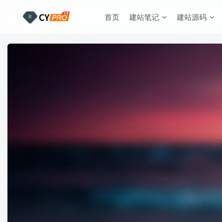
首页
建站笔记
建站源码