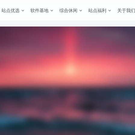
站点优选
软件基地
综合休闲
站点福利
关于我